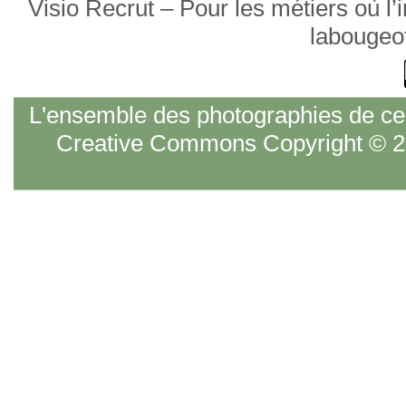
Visio Recrut – Pour les métiers où l
labougeo
L'ensemble des photographies de ce s
Creative Commons Copyright © 20