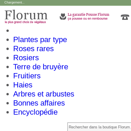
Chargement...
Plantes par type
Roses rares
Rosiers
Terre de bruyère
Fruitiers
Haies
Arbres et arbustes
Bonnes affaires
Encyclopédie