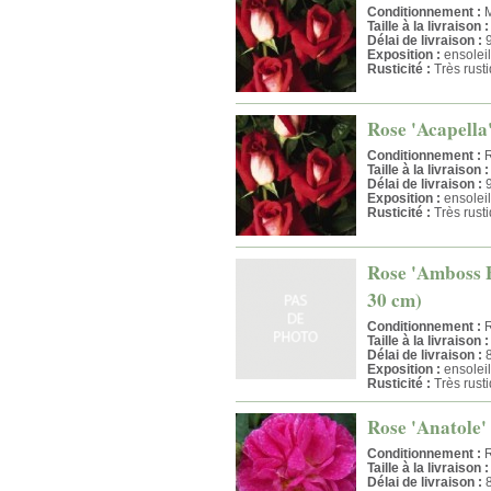
Conditionnement :
M
Taille à la livraison :
Délai de livraison :
9
Exposition :
ensoleil
Rusticité :
Très rust
Rose 'Acapella'
Conditionnement :
R
Taille à la livraison :
Délai de livraison :
9
Exposition :
ensoleil
Rusticité :
Très rust
Rose 'Amboss F
30 cm)
Conditionnement :
R
Taille à la livraison :
Délai de livraison :
8
Exposition :
ensoleil
Rusticité :
Très rust
Rose 'Anatole' 
Conditionnement :
R
Taille à la livraison :
Délai de livraison :
8