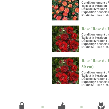
Conditionnement :
R
Taille à la livraison :
Délai de livraison :
9
Exposition :
ensoleil
Rusticité :
Très rust
Rose 'Rose de F
Conditionnement :
M
Taille à la livraison :
Délai de livraison :
9
Exposition :
ensoleil
Rusticité :
Très rust
Rose 'Rose de F
30 cm)
Conditionnement :
R
Taille à la livraison :
Délai de livraison :
9
Exposition :
ensoleil
Rusticité :
Très rust