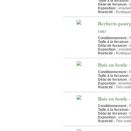
Taille à la livraison :
Délai de livraison :
8
Exposition :
ensoleil
Rusticité :
Rustique
Berberis pourpr
cm)
Conditionnement :
P
Taille à la livraison :
Délai de livraison :
8
Exposition :
ensolei
Rusticité :
Rustique
Buis en boule -
Conditionnement :
P
Taille à la livraison :
Délai de livraison :
8
Exposition :
ensolei
Rusticité :
Très rust
Buis en boule -
Conditionnement :
P
Taille à la livraison :
Délai de livraison :
8
Exposition :
ensolei
Rusticité :
Très rust