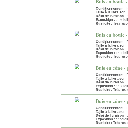
Buis en boule -
Conditionnement :
P
Taille à la livraison :
Délai de livraison :
8
Exposition :
ensolei
Rusticité :
Très rust
Buis en boule -
Conditionnement :
P
Taille à la livraison :
Délai de livraison :
8
Exposition :
ensolei
Rusticité :
Très rust
Buis en cône - 
Conditionnement :
P
Taille à la livraison :
Délai de livraison :
8
Exposition :
ensolei
Rusticité :
Très rust
Buis en cône - 
Conditionnement :
P
Taille à la livraison :
Délai de livraison :
8
Exposition :
ensolei
Rusticité :
Très rust