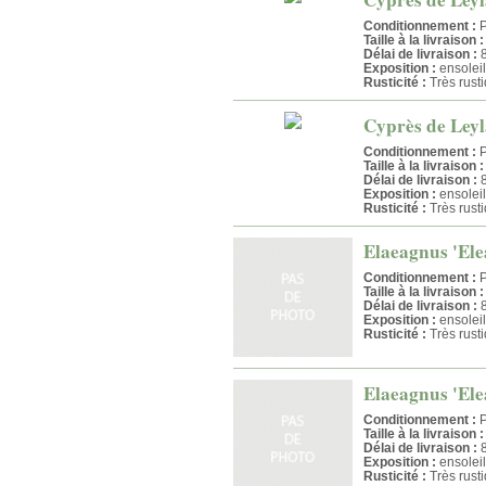
Conditionnement :
P
Taille à la livraison :
Délai de livraison :
8
Exposition :
ensolei
Rusticité :
Très rust
Cyprès de Leyla
Conditionnement :
P
Taille à la livraison :
Délai de livraison :
8
Exposition :
ensolei
Rusticité :
Très rust
Elaeagnus 'Elea
Conditionnement :
P
Taille à la livraison :
Délai de livraison :
8
Exposition :
ensoleil
Rusticité :
Très rust
Elaeagnus 'Elea
Conditionnement :
P
Taille à la livraison :
Délai de livraison :
8
Exposition :
ensoleil
Rusticité :
Très rust