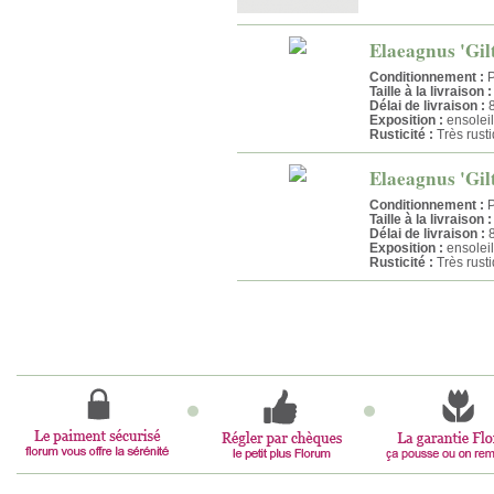
Elaeagnus 'Gilt
Conditionnement :
P
Taille à la livraison :
Délai de livraison :
8
Exposition :
ensoleil
Rusticité :
Très rust
Elaeagnus 'Gilt
Conditionnement :
P
Taille à la livraison :
Délai de livraison :
8
Exposition :
ensoleil
Rusticité :
Très rust