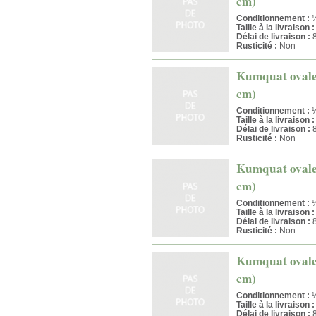
cm)
Conditionnement :
¼
Taille à la livraison :
Délai de livraison :
8
Rusticité :
Non
Kumquat ovale -
cm)
Conditionnement :
½
Taille à la livraison :
Délai de livraison :
8
Rusticité :
Non
Kumquat ovale -
cm)
Conditionnement :
½
Taille à la livraison :
Délai de livraison :
8
Rusticité :
Non
Kumquat ovale -
cm)
Conditionnement :
½
Taille à la livraison :
Délai de livraison :
8