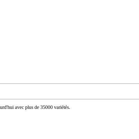
d'hui avec plus de 35000 variétés.