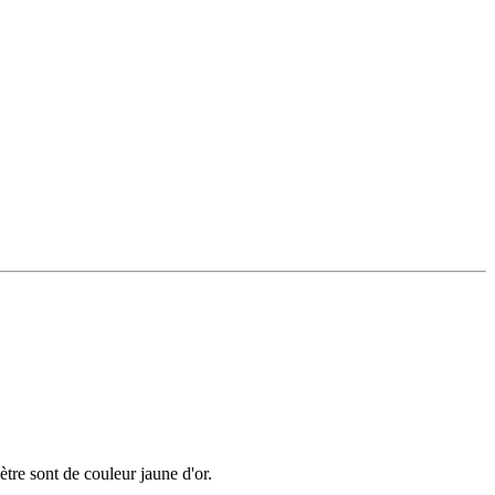
ètre sont de couleur jaune d'or.