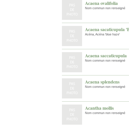
Acaena ovalifolia
Nom commun non renseigné
Acaena sacaticupula '
Acéna, Acéna 'blue haze'
Acaena saccaticupula
Nom commun non renseigné
Acaena splendens
Nom commun non renseigné
Acantha mollis
Nom commun non renseigné