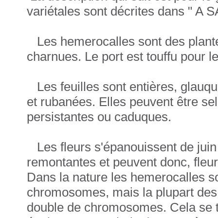
variétales sont décrites dans " A
Les hemerocalles sont des plante
charnues. Le port est touffu pour le
Les feuilles sont entières, glauque
et rubanées. Elles peuvent être sel
persistantes ou caduques.
Les fleurs s'épanouissent de juin
remontantes et peuvent donc, fleu
Dans la nature les hemerocalles so
chromosomes, mais la plupart des h
double de chromosomes. Cela se tr