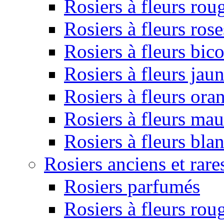
Rosiers à fleurs rou
Rosiers à fleurs rose
Rosiers à fleurs bic
Rosiers à fleurs jau
Rosiers à fleurs ora
Rosiers à fleurs ma
Rosiers à fleurs bla
Rosiers anciens et rare
Rosiers parfumés
Rosiers à fleurs rou