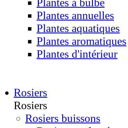
Plantes à bulbe
Plantes annuelles
Plantes aquatiques
Plantes aromatiques
Plantes d'intérieur
Rosiers
Rosiers
Rosiers buissons