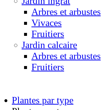
Jardin ingrat
Arbres et arbustes
Vivaces
Fruitiers
Jardin calcaire
Arbres et arbustes
Fruitiers
Plantes par type