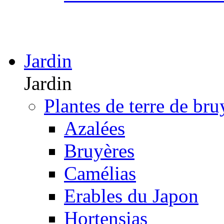
Jardin
Jardin
Plantes de terre de bru
Azalées
Bruyères
Camélias
Erables du Japon
Hortensias