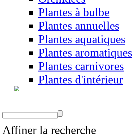
Plantes à bulbe
Plantes annuelles
Plantes aquatiques
Plantes aromatiques
Plantes carnivores
Plantes d'intérieur
Affiner la recherche