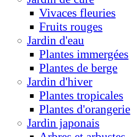
Vivaces fleuries
Fruits rouges
Jardin d'eau
Plantes immergées
Plantes de berge
Jardin d'hiver
Plantes tropicales
Plantes d'orangerie
Jardin japonais
Arbres et arbustes