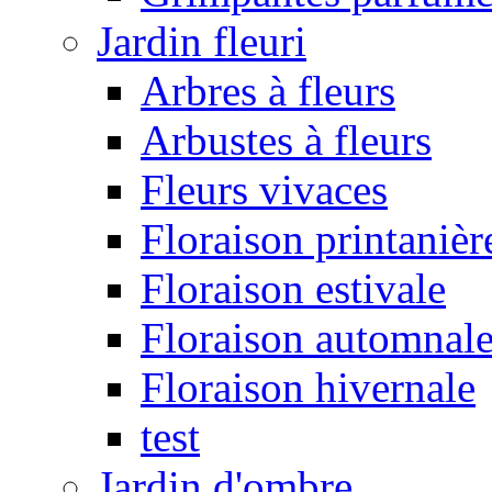
Jardin fleuri
Arbres à fleurs
Arbustes à fleurs
Fleurs vivaces
Floraison printanièr
Floraison estivale
Floraison automnal
Floraison hivernale
test
Jardin d'ombre