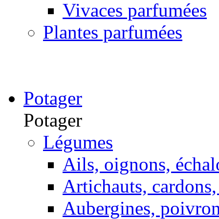
Vivaces parfumées
Plantes parfumées
Potager
Potager
Légumes
Ails, oignons, échal
Artichauts, cardons, 
Aubergines, poivron