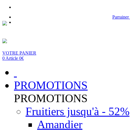
Parrainer
VOTRE PANIER
0 Article 0€
PROMOTIONS
PROMOTIONS
Fruitiers jusqu'à - 52%
Amandier