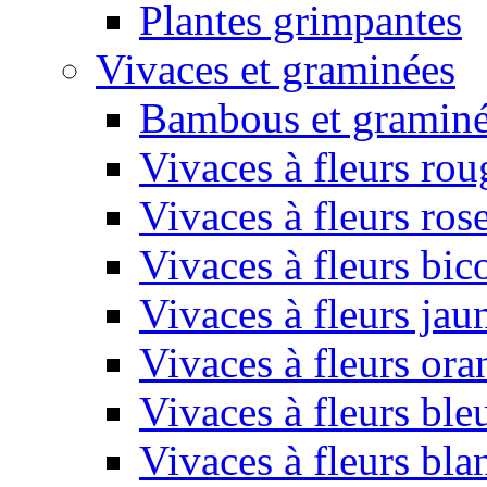
Plantes grimpantes
Vivaces et graminées
Bambous et gramin
Vivaces à fleurs rou
Vivaces à fleurs ros
Vivaces à fleurs bic
Vivaces à fleurs jau
Vivaces à fleurs or
Vivaces à fleurs ble
Vivaces à fleurs bla