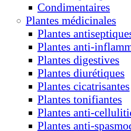
Condimentaires
Plantes médicinales
Plantes antiseptique
Plantes anti-inflamm
Plantes digestives
Plantes diurétiques
Plantes cicatrisantes
Plantes tonifiantes
Plantes anti-cellulit
Plantes anti-spasmo