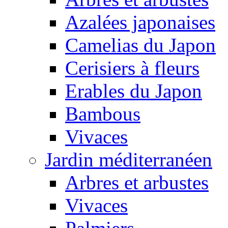
Azalées japonaises
Camelias du Japon
Cerisiers à fleurs
Erables du Japon
Bambous
Vivaces
Jardin méditerranéen
Arbres et arbustes
Vivaces