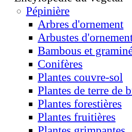
Pépinière
Arbres d'ornement
Arbustes d'ornemen
Bambous et gramin
Conifères
Plantes couvre-sol
Plantes de terre de 
Plantes forestières
Plantes fruitières
Plantes grimpantes