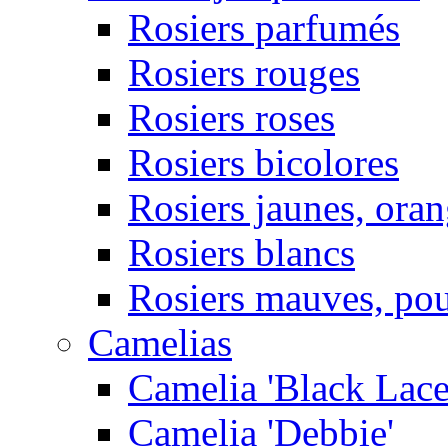
Rosiers parfumés
Rosiers rouges
Rosiers roses
Rosiers bicolores
Rosiers jaunes, ora
Rosiers blancs
Rosiers mauves, pou
Camelias
Camelia 'Black Lace
Camelia 'Debbie'