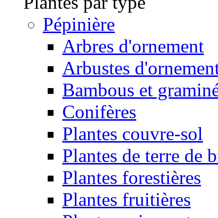
Plantes par type
Pépinière
Arbres d'ornement
Arbustes d'ornemen
Bambous et gramin
Conifères
Plantes couvre-sol
Plantes de terre de 
Plantes forestières
Plantes fruitières