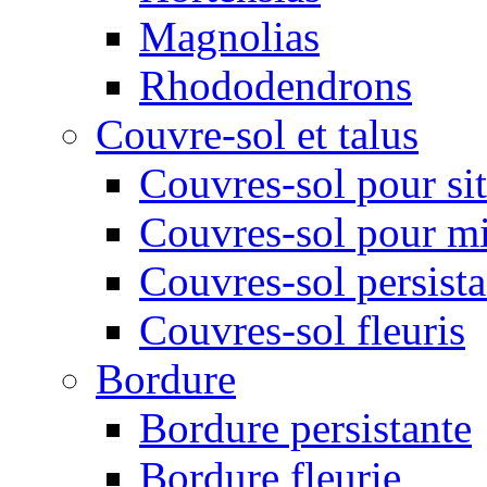
Magnolias
Rhododendrons
Couvre-sol et talus
Couvres-sol pour sit
Couvres-sol pour m
Couvres-sol persista
Couvres-sol fleuris
Bordure
Bordure persistante
Bordure fleurie