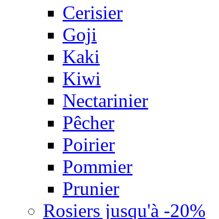
Cerisier
Goji
Kaki
Kiwi
Nectarinier
Pêcher
Poirier
Pommier
Prunier
Rosiers jusqu'à -20%