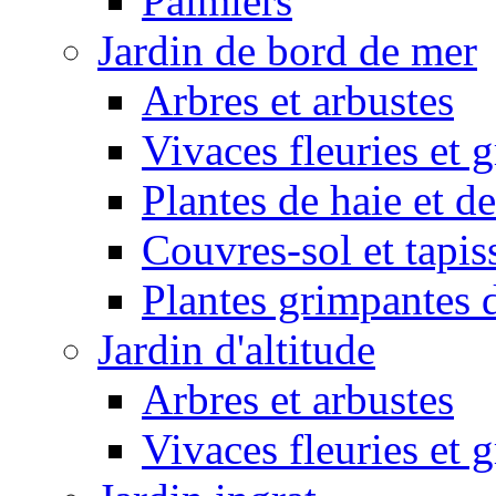
Palmiers
Jardin de bord de mer
Arbres et arbustes
Vivaces fleuries et 
Plantes de haie et de
Couvres-sol et tapis
Plantes grimpantes 
Jardin d'altitude
Arbres et arbustes
Vivaces fleuries et 