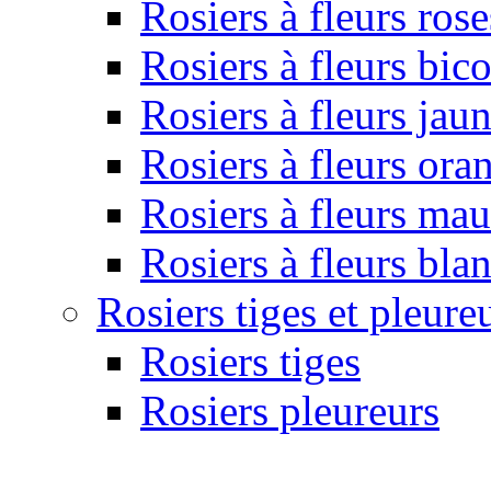
Rosiers à fleurs rose
Rosiers à fleurs bic
Rosiers à fleurs jau
Rosiers à fleurs ora
Rosiers à fleurs ma
Rosiers à fleurs bla
Rosiers tiges et pleure
Rosiers tiges
Rosiers pleureurs