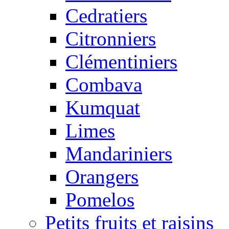
Cedratiers
Citronniers
Clémentiniers
Combava
Kumquat
Limes
Mandariniers
Orangers
Pomelos
Petits fruits et raisins