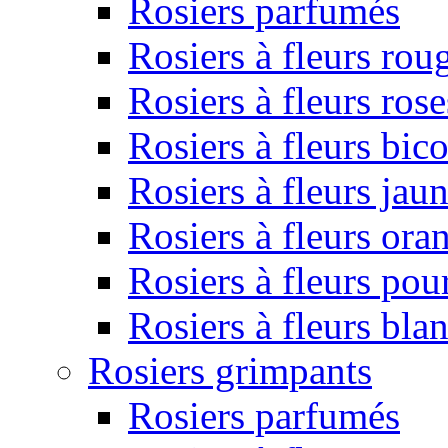
Rosiers parfumés
Rosiers à fleurs rou
Rosiers à fleurs rose
Rosiers à fleurs bic
Rosiers à fleurs jau
Rosiers à fleurs ora
Rosiers à fleurs pou
Rosiers à fleurs bla
Rosiers grimpants
Rosiers parfumés