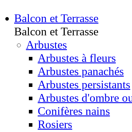
Balcon et Terrasse
Balcon et Terrasse
Arbustes
Arbustes à fleurs
Arbustes panachés
Arbustes persistants
Arbustes d'ombre o
Conifères nains
Rosiers