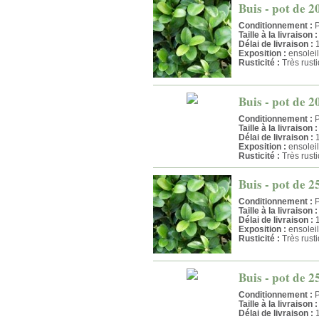
Buis - pot de 2
Conditionnement :
P
Taille à la livraison :
Délai de livraison :
1
Exposition :
ensolei
Rusticité :
Très rust
Buis - pot de 2
Conditionnement :
P
Taille à la livraison :
Délai de livraison :
1
Exposition :
ensolei
Rusticité :
Très rust
Buis - pot de 2
Conditionnement :
P
Taille à la livraison :
Délai de livraison :
1
Exposition :
ensolei
Rusticité :
Très rust
Buis - pot de 2
Conditionnement :
P
Taille à la livraison :
Délai de livraison :
1