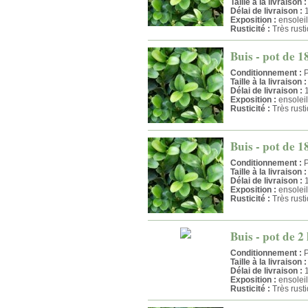
Taille à la livraison :
Délai de livraison :
1
Exposition :
ensolei
Rusticité :
Très rust
Buis - pot de 1
Conditionnement :
P
Taille à la livraison :
Délai de livraison :
1
Exposition :
ensolei
Rusticité :
Très rust
Buis - pot de 1
Conditionnement :
P
Taille à la livraison :
Délai de livraison :
1
Exposition :
ensolei
Rusticité :
Très rust
Buis - pot de 2 
Conditionnement :
P
Taille à la livraison :
Délai de livraison :
1
Exposition :
ensolei
Rusticité :
Très rust