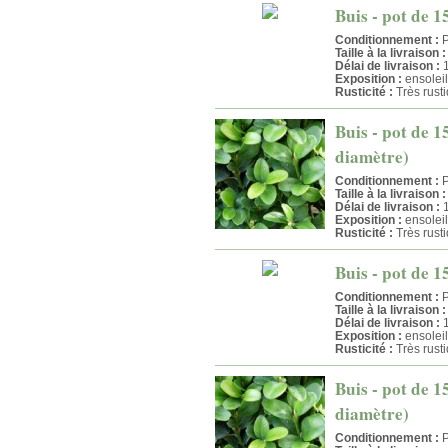
Buis - pot de 1
Conditionnement :
P
Taille à la livraison :
Délai de livraison :
1
Exposition :
ensolei
Rusticité :
Très rust
Buis - pot de 1
diamètre)
Conditionnement :
P
Taille à la livraison :
Délai de livraison :
1
Exposition :
ensolei
Rusticité :
Très rust
Buis - pot de 15
Conditionnement :
P
Taille à la livraison :
Délai de livraison :
1
Exposition :
ensolei
Rusticité :
Très rust
Buis - pot de 1
diamètre)
Conditionnement :
P