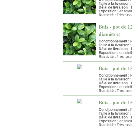
Taille à la livraison :
Délai de livraison :
1
Exposition :
ensolei
Rusticité :
Très rust
Buis - pot de 1
diamètre)
Conditionnement :
P
Taille à la livraison :
Délai de livraison :
1
Exposition :
ensolei
Rusticité :
Très rust
Buis - pot de 1
Conditionnement :
P
Taille à la livraison :
Délai de livraison :
1
Exposition :
ensolei
Rusticité :
Très rust
Buis - pot de 1
Conditionnement :
P
Taille à la livraison :
Délai de livraison :
1
Exposition :
ensolei
Rusticité :
Très rust