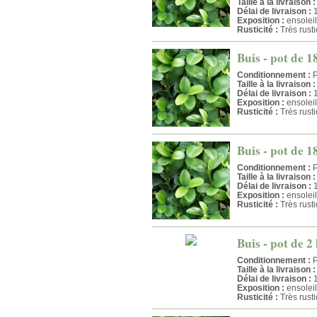
Taille à la livraison :
Délai de livraison :
1
Exposition :
ensolei
Rusticité :
Très rust
Buis - pot de 1
Conditionnement :
P
Taille à la livraison :
Délai de livraison :
1
Exposition :
ensolei
Rusticité :
Très rust
Buis - pot de 1
Conditionnement :
P
Taille à la livraison :
Délai de livraison :
1
Exposition :
ensolei
Rusticité :
Très rust
Buis - pot de 2 
Conditionnement :
P
Taille à la livraison :
Délai de livraison :
1
Exposition :
ensolei
Rusticité :
Très rust