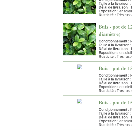
Taille à la livraison :
Délai de livraison :
1
Exposition :
ensolei
Rusticité :
Très rust
Buis - pot de 1
diamètre)
Conditionnement :
P
Taille à la livraison :
Délai de livraison :
1
Exposition :
ensolei
Rusticité :
Très rust
Buis - pot de 1
Conditionnement :
P
Taille à la livraison :
Délai de livraison :
1
Exposition :
ensolei
Rusticité :
Très rust
Buis - pot de 1
Conditionnement :
P
Taille à la livraison :
Délai de livraison :
1
Exposition :
ensolei
Rusticité :
Très rust