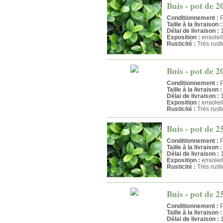
Buis - pot de 2
Conditionnement :
P
Taille à la livraison :
Délai de livraison :
1
Exposition :
ensolei
Rusticité :
Très rust
Buis - pot de 2
Conditionnement :
P
Taille à la livraison :
Délai de livraison :
1
Exposition :
ensolei
Rusticité :
Très rust
Buis - pot de 2
Conditionnement :
P
Taille à la livraison :
Délai de livraison :
1
Exposition :
ensolei
Rusticité :
Très rust
Buis - pot de 2
Conditionnement :
P
Taille à la livraison :
Délai de livraison :
1