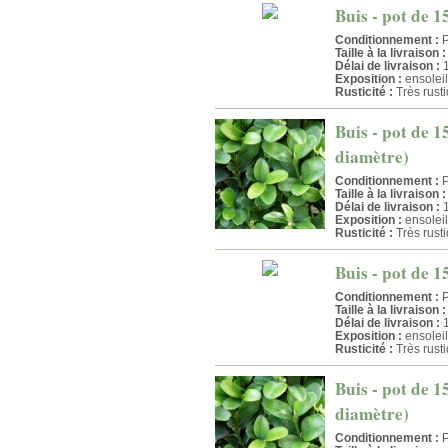
Buis - pot de 1
Conditionnement :
P
Taille à la livraison :
Délai de livraison :
1
Exposition :
ensolei
Rusticité :
Très rust
Buis - pot de 1
diamètre)
Conditionnement :
P
Taille à la livraison :
Délai de livraison :
1
Exposition :
ensolei
Rusticité :
Très rust
Buis - pot de 15
Conditionnement :
P
Taille à la livraison :
Délai de livraison :
1
Exposition :
ensolei
Rusticité :
Très rust
Buis - pot de 1
diamètre)
Conditionnement :
P