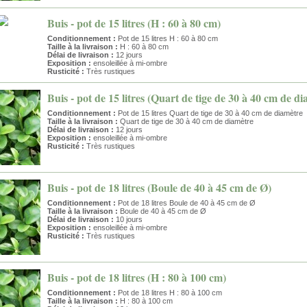
Buis - pot de 15 litres (H : 60 à 80 cm)
Conditionnement :
Pot de 15 litres H : 60 à 80 cm
Taille à la livraison :
H : 60 à 80 cm
Délai de livraison :
12 jours
Exposition :
ensoleillée à mi-ombre
Rusticité :
Très rustiques
Buis - pot de 15 litres (Quart de tige de 30 à 40 cm de d
Conditionnement :
Pot de 15 litres Quart de tige de 30 à 40 cm de diamètre
Taille à la livraison :
Quart de tige de 30 à 40 cm de diamètre
Délai de livraison :
12 jours
Exposition :
ensoleillée à mi-ombre
Rusticité :
Très rustiques
Buis - pot de 18 litres (Boule de 40 à 45 cm de Ø)
Conditionnement :
Pot de 18 litres Boule de 40 à 45 cm de Ø
Taille à la livraison :
Boule de 40 à 45 cm de Ø
Délai de livraison :
10 jours
Exposition :
ensoleillée à mi-ombre
Rusticité :
Très rustiques
Buis - pot de 18 litres (H : 80 à 100 cm)
Conditionnement :
Pot de 18 litres H : 80 à 100 cm
Taille à la livraison :
H : 80 à 100 cm