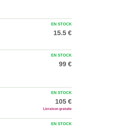
EN STOCK
15.5 €
EN STOCK
99 €
EN STOCK
105 €
Livraison gratuite
EN STOCK