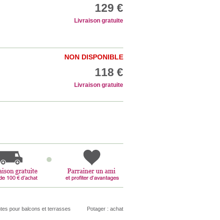
129 €
Livraison gratuite
NON DISPONIBLE
118 €
Livraison gratuite
tes pour balcons et terrasses
Potager : achat