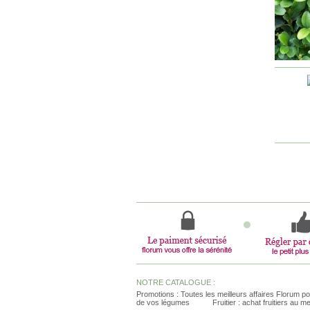
NOTRE CATALOGUE :
Promotions : Toutes les meilleurs affaires Florum po
de vos légumes
Fruitier : achat fruitiers au me