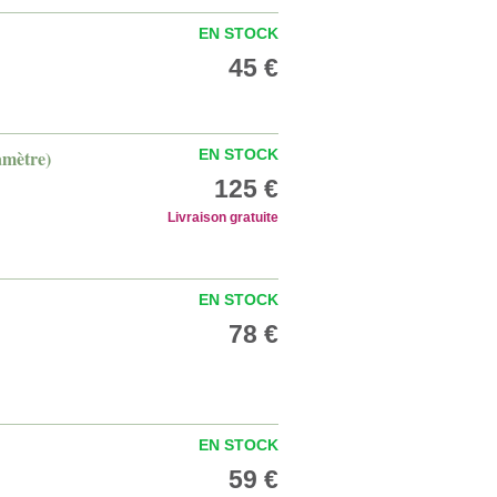
EN STOCK
45 €
iamètre)
EN STOCK
125 €
Livraison gratuite
EN STOCK
78 €
EN STOCK
59 €