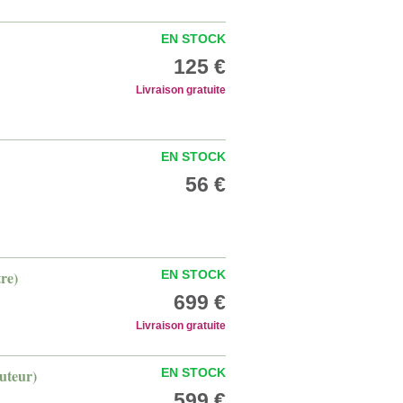
EN STOCK
125 €
Livraison gratuite
EN STOCK
56 €
tre)
EN STOCK
699 €
Livraison gratuite
auteur)
EN STOCK
599 €