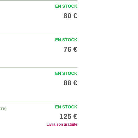
EN STOCK
80 €
EN STOCK
76 €
EN STOCK
88 €
tre)
EN STOCK
125 €
Livraison gratuite