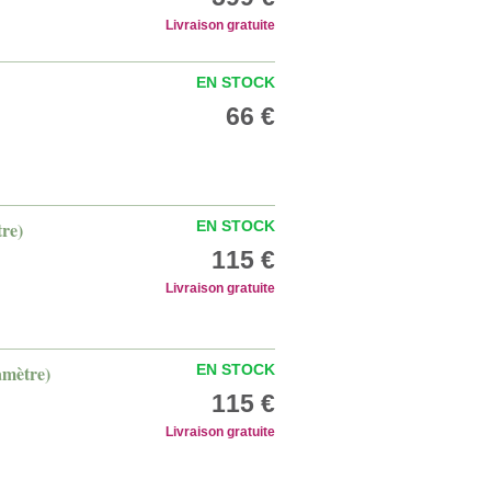
Livraison gratuite
EN STOCK
66 €
tre)
EN STOCK
115 €
Livraison gratuite
iamètre)
EN STOCK
115 €
Livraison gratuite