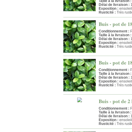
Taille à la livraison :
Délai de livraison :
1
Exposition :
ensolei
Rusticité :
Très rust
Buis - pot de 1
Conditionnement :
P
Taille à la livraison :
Délai de livraison :
1
Exposition :
ensolei
Rusticité :
Très rust
Buis - pot de 1
Conditionnement :
P
Taille à la livraison :
Délai de livraison :
1
Exposition :
ensolei
Rusticité :
Très rust
Buis - pot de 2 
Conditionnement :
P
Taille à la livraison :
Délai de livraison :
1
Exposition :
ensolei
Rusticité :
Très rust