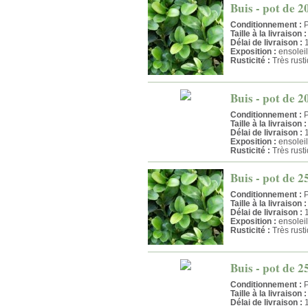
Buis - pot de 2
Conditionnement :
P
Taille à la livraison :
Délai de livraison :
1
Exposition :
ensolei
Rusticité :
Très rust
Buis - pot de 2
Conditionnement :
P
Taille à la livraison :
Délai de livraison :
1
Exposition :
ensolei
Rusticité :
Très rust
Buis - pot de 2
Conditionnement :
P
Taille à la livraison :
Délai de livraison :
1
Exposition :
ensolei
Rusticité :
Très rust
Buis - pot de 2
Conditionnement :
P
Taille à la livraison :
Délai de livraison :
1