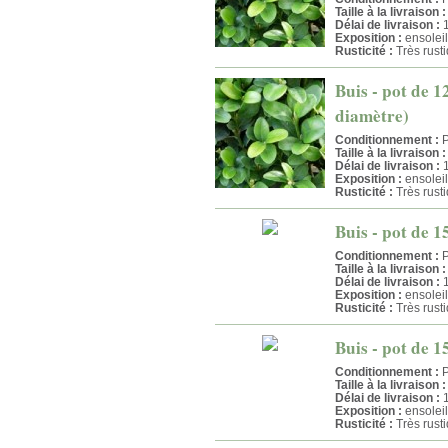
Taille à la livraison :
Délai de livraison :
1
Exposition :
ensolei
Rusticité :
Très rust
Buis - pot de 1
diamètre)
Conditionnement :
P
Taille à la livraison :
Délai de livraison :
1
Exposition :
ensolei
Rusticité :
Très rust
Buis - pot de 1
Conditionnement :
P
Taille à la livraison :
Délai de livraison :
1
Exposition :
ensolei
Rusticité :
Très rust
Buis - pot de 1
Conditionnement :
P
Taille à la livraison :
Délai de livraison :
1
Exposition :
ensolei
Rusticité :
Très rust