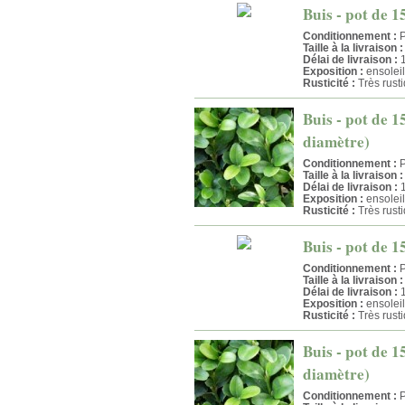
Buis - pot de 1
Conditionnement :
P
Taille à la livraison :
Délai de livraison :
1
Exposition :
ensolei
Rusticité :
Très rust
Buis - pot de 1
diamètre)
Conditionnement :
P
Taille à la livraison :
Délai de livraison :
1
Exposition :
ensolei
Rusticité :
Très rust
Buis - pot de 15
Conditionnement :
P
Taille à la livraison :
Délai de livraison :
1
Exposition :
ensolei
Rusticité :
Très rust
Buis - pot de 1
diamètre)
Conditionnement :
P