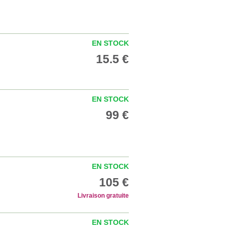
EN STOCK
15.5 €
EN STOCK
99 €
EN STOCK
105 €
Livraison gratuite
EN STOCK