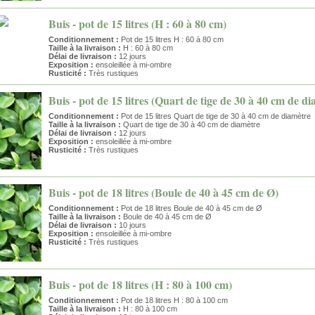
Buis - pot de 15 litres (H : 60 à 80 cm)
Conditionnement :
Pot de 15 litres H : 60 à 80 cm
Taille à la livraison :
H : 60 à 80 cm
Délai de livraison :
12 jours
Exposition :
ensoleillée à mi-ombre
Rusticité :
Très rustiques
Buis - pot de 15 litres (Quart de tige de 30 à 40 cm de d
Conditionnement :
Pot de 15 litres Quart de tige de 30 à 40 cm de diamètre
Taille à la livraison :
Quart de tige de 30 à 40 cm de diamètre
Délai de livraison :
12 jours
Exposition :
ensoleillée à mi-ombre
Rusticité :
Très rustiques
Buis - pot de 18 litres (Boule de 40 à 45 cm de Ø)
Conditionnement :
Pot de 18 litres Boule de 40 à 45 cm de Ø
Taille à la livraison :
Boule de 40 à 45 cm de Ø
Délai de livraison :
10 jours
Exposition :
ensoleillée à mi-ombre
Rusticité :
Très rustiques
Buis - pot de 18 litres (H : 80 à 100 cm)
Conditionnement :
Pot de 18 litres H : 80 à 100 cm
Taille à la livraison :
H : 80 à 100 cm