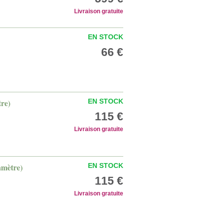
Livraison gratuite
EN STOCK
66 €
tre)
EN STOCK
115 €
Livraison gratuite
iamètre)
EN STOCK
115 €
Livraison gratuite