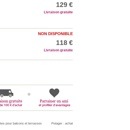
129 €
Livraison gratuite
NON DISPONIBLE
118 €
Livraison gratuite
tes pour balcons et terrasses
Potager : achat