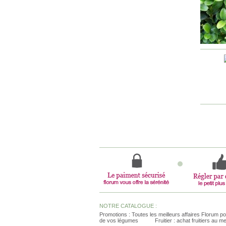
NOTRE CATALOGUE :
Promotions : Toutes les meilleurs affaires Florum po
de vos légumes
Fruitier : achat fruitiers au me