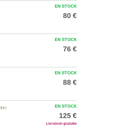
EN STOCK
80 €
EN STOCK
76 €
EN STOCK
88 €
tre)
EN STOCK
125 €
Livraison gratuite