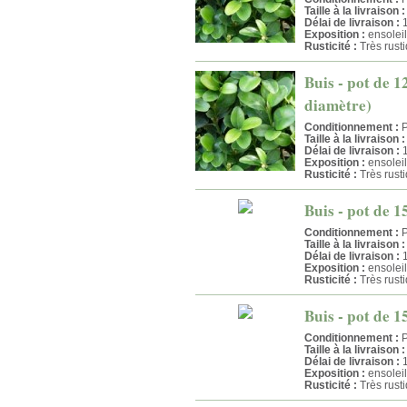
Taille à la livraison :
Délai de livraison :
1
Exposition :
ensolei
Rusticité :
Très rust
Buis - pot de 1
diamètre)
Conditionnement :
P
Taille à la livraison :
Délai de livraison :
1
Exposition :
ensolei
Rusticité :
Très rust
Buis - pot de 1
Conditionnement :
P
Taille à la livraison :
Délai de livraison :
1
Exposition :
ensolei
Rusticité :
Très rust
Buis - pot de 1
Conditionnement :
P
Taille à la livraison :
Délai de livraison :
1
Exposition :
ensolei
Rusticité :
Très rust