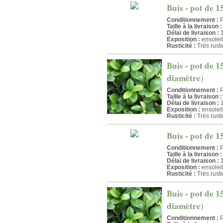
Buis - pot de 1
Conditionnement :
P
Taille à la livraison :
Délai de livraison :
1
Exposition :
ensolei
Rusticité :
Très rust
Buis - pot de 1
diamètre)
Conditionnement :
P
Taille à la livraison :
Délai de livraison :
1
Exposition :
ensolei
Rusticité :
Très rust
Buis - pot de 15
Conditionnement :
P
Taille à la livraison :
Délai de livraison :
1
Exposition :
ensolei
Rusticité :
Très rust
Buis - pot de 1
diamètre)
Conditionnement :
P