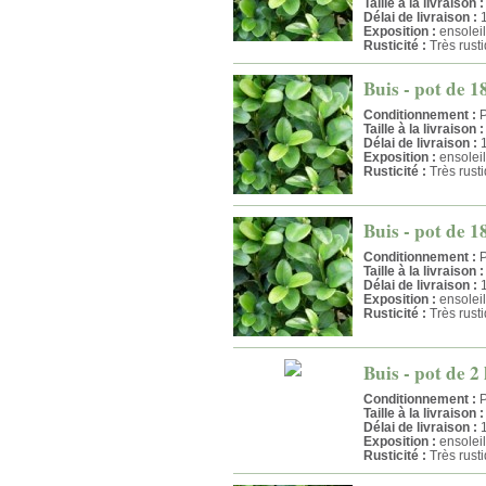
Taille à la livraison :
Délai de livraison :
1
Exposition :
ensolei
Rusticité :
Très rust
Buis - pot de 1
Conditionnement :
P
Taille à la livraison :
Délai de livraison :
1
Exposition :
ensolei
Rusticité :
Très rust
Buis - pot de 1
Conditionnement :
P
Taille à la livraison :
Délai de livraison :
1
Exposition :
ensolei
Rusticité :
Très rust
Buis - pot de 2 
Conditionnement :
P
Taille à la livraison :
Délai de livraison :
1
Exposition :
ensolei
Rusticité :
Très rust