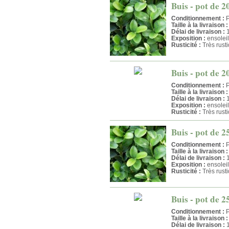
Buis - pot de 2
Conditionnement :
P
Taille à la livraison :
Délai de livraison :
1
Exposition :
ensolei
Rusticité :
Très rust
Buis - pot de 2
Conditionnement :
P
Taille à la livraison :
Délai de livraison :
1
Exposition :
ensolei
Rusticité :
Très rust
Buis - pot de 2
Conditionnement :
P
Taille à la livraison :
Délai de livraison :
1
Exposition :
ensolei
Rusticité :
Très rust
Buis - pot de 2
Conditionnement :
P
Taille à la livraison :
Délai de livraison :
1