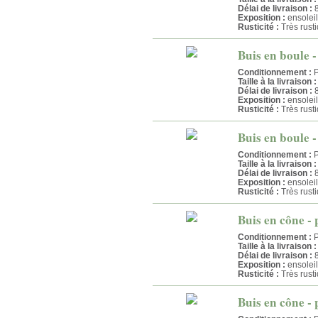
Délai de livraison :
8
Exposition :
ensolei
Rusticité :
Très rust
Buis en boule -
Conditionnement :
P
Taille à la livraison :
Délai de livraison :
8
Exposition :
ensolei
Rusticité :
Très rust
Buis en boule -
Conditionnement :
P
Taille à la livraison :
Délai de livraison :
8
Exposition :
ensolei
Rusticité :
Très rust
Buis en cône - 
Conditionnement :
P
Taille à la livraison :
Délai de livraison :
8
Exposition :
ensolei
Rusticité :
Très rust
Buis en cône - 