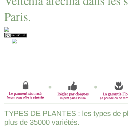
Veitchia arecina dans les 
Paris.
TYPES DE PLANTES : les types de pla
plus de 35000 variétés.