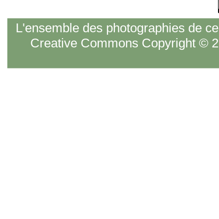
L'ensemble des photographies de ce s
Creative Commons Copyright © 20