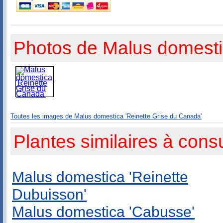
Photos de Malus domesti
Toutes les images de Malus domestica 'Reinette Grise du Canada'
Plantes similaires à consu
Malus domestica 'Reinette
Dubuisson'
Malus domestica 'Cabusse'