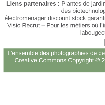
Liens partenaires :
Plantes de jardi
des biotechnolo
électromenager discount stock garant
Visio Recrut – Pour les métiers où l
labougeo
L'ensemble des photographies de ce s
Creative Commons Copyright © 20