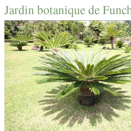
Jardin botanique de Func