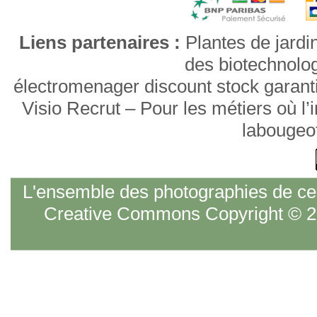
Liens partenaires :
Plantes de jardi
des biotechnolo
électromenager discount stock garant
Visio Recrut – Pour les métiers où l
labougeo
L'ensemble des photographies de ce s
Creative Commons Copyright © 20