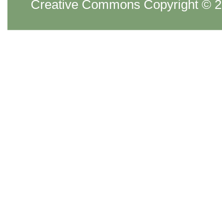
Creative Commons Copyright © 20