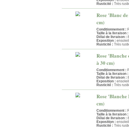
Rusticité :
Très rust
Rose 'Blanc de 
cm)
Conditionnement :
R
Taille à la livraison :
Délai de livraison :
8
Exposition :
ensoleil
Rusticité :
Très rust
Rose 'Blanche 
à 30 cm)
Conditionnement :
R
Taille à la livraison :
Délai de livraison :
8
Exposition :
ensoleil
Rusticité :
Très rust
Rose 'Blanche F
cm)
Conditionnement :
R
Taille à la livraison :
Délai de livraison :
8
Exposition :
ensoleil
Rusticité :
Très rust