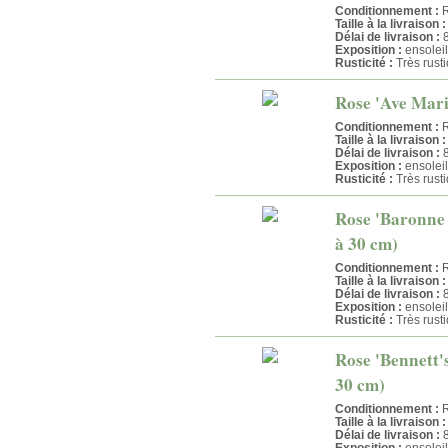
Conditionnement :
R
Taille à la livraison :
Délai de livraison :
8
Exposition :
ensoleil
Rusticité :
Très rust
Rose 'Ave Mari
Conditionnement :
R
Taille à la livraison :
Délai de livraison :
8
Exposition :
ensoleil
Rusticité :
Très rust
Rose 'Baronne 
à 30 cm)
Conditionnement :
R
Taille à la livraison :
Délai de livraison :
8
Exposition :
ensoleil
Rusticité :
Très rust
Rose 'Bennett's
30 cm)
Conditionnement :
R
Taille à la livraison :
Délai de livraison :
8
Exposition :
ensoleil