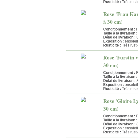
Rusticité :
Très rust
Rose 'Frau Kar
à 30 cm)
Conditionnement :
R
Taille à la livraison :
Délai de livraison :
8
Exposition :
ensoleil
Rusticité :
Très rust
Rose 'Fürstin v
30 cm)
Conditionnement :
R
Taille à la livraison :
Délai de livraison :
8
Exposition :
ensoleil
Rusticité :
Très rust
Rose 'Gloire Ly
30 cm)
Conditionnement :
R
Taille à la livraison :
Délai de livraison :
8
Exposition :
ensoleil
Rusticité :
Très rust