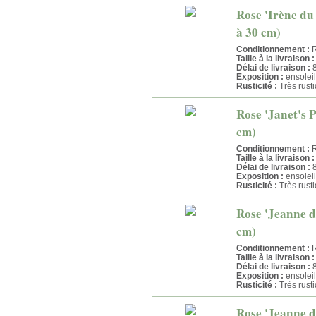
Rose 'Irène du
à 30 cm)
Conditionnement :
R
Taille à la livraison :
Délai de livraison :
8
Exposition :
ensoleil
Rusticité :
Très rust
Rose 'Janet's P
cm)
Conditionnement :
R
Taille à la livraison :
Délai de livraison :
8
Exposition :
ensoleil
Rusticité :
Très rust
Rose 'Jeanne d'
cm)
Conditionnement :
R
Taille à la livraison :
Délai de livraison :
8
Exposition :
ensoleil
Rusticité :
Très rust
Rose 'Jeanne d'