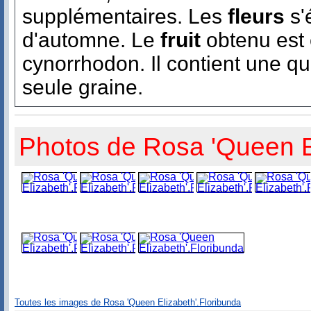
supplémentaires. Les
fleurs
s'
d'automne. Le
fruit
obtenu est 
cynorrhodon. Il contient une q
seule graine.
Photos de Rosa 'Queen E
Toutes les images de Rosa 'Queen Elizabeth'.Floribunda