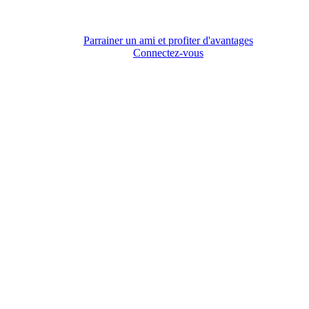
Parrainer un ami et profiter d'avantages
Connectez-vous