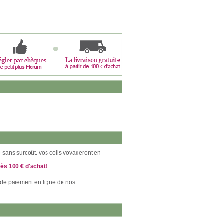
ce sans surcoût, vos colis voyageront en
dès 100 € d'achat!
 de paiement en ligne de nos