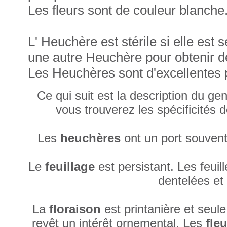
Les fleurs sont de couleur blanche
L' Heuchère est stérile si elle est 
une autre Heuchère pour obtenir de
Les Heuchères sont d'excellentes 
Ce qui suit est la description du g
vous trouverez les spécificités d
Les
heuchères
ont un port souvent
Le
feuillage
est persistant. Les feuil
dentelées et
La
floraison
est printanière et seule
revêt un intérêt ornemental. Les
fle