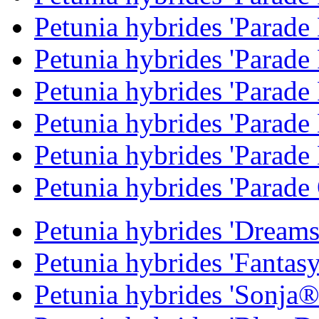
Petunia hybrides 'Parade
Petunia hybrides 'Parade
Petunia hybrides 'Parade
Petunia hybrides 'Parade
Petunia hybrides 'Parade 
Petunia hybrides 'Parade
Petunia hybrides 'Dreams
Petunia hybrides 'Fantasy
Petunia hybrides 'Sonja®