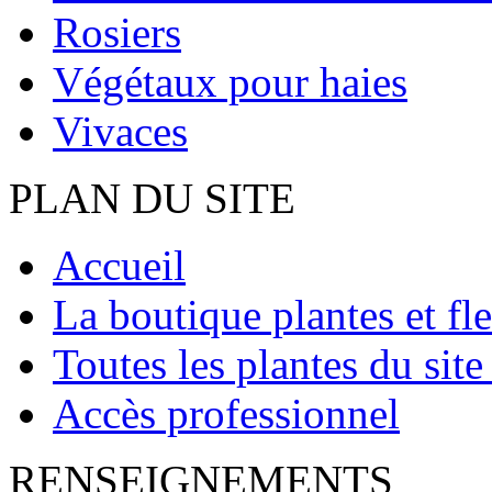
Rosiers
Végétaux pour haies
Vivaces
PLAN DU SITE
Accueil
La boutique plantes et fl
Toutes les plantes du site
Accès professionnel
RENSEIGNEMENTS