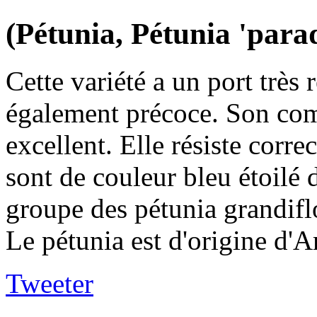
(Pétunia, Pétunia 'parad
Cette variété a un port très 
également précoce. Son com
excellent. Elle résiste corre
sont de couleur bleu étoilé 
groupe des pétunia grandifl
Le pétunia est d'origine d'A
Tweeter