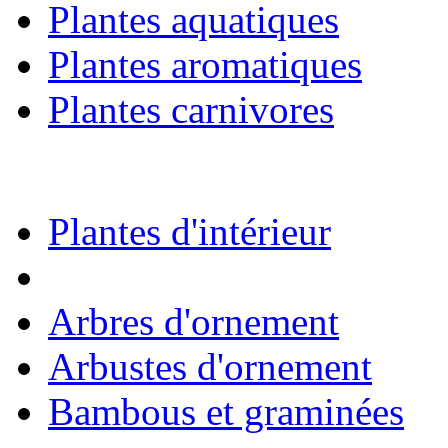
Plantes aquatiques
Plantes aromatiques
Plantes carnivores
Plantes d'intérieur
Arbres d'ornement
Arbustes d'ornement
Bambous et graminées