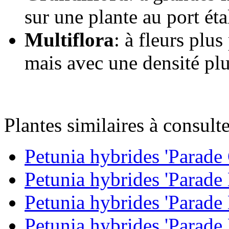
sur une plante au port éta
Multiflora
: à fleurs plu
mais avec une densité plu
Plantes similaires à consulte
Petunia hybrides 'Parade
Petunia hybrides 'Parade 
Petunia hybrides 'Parade 
Petunia hybrides 'Parade 