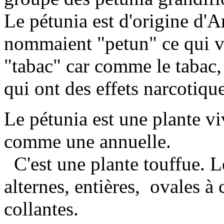
Le pétunia est d'origine d'A
nommaient "petun" ce qui ve
"tabac" car comme le tabac, 
qui ont des effets narcotique
Le pétunia est une plante vi
comme une annuelle.
C'est une plante touffue. 
alternes, entières, ovales 
collantes.