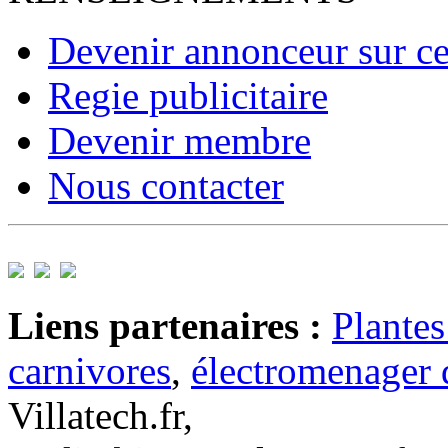
Devenir annonceur sur ce
Regie publicitaire
Devenir membre
Nous contacter
Liens partenaires :
Plantes
carnivores
,
électromenager 
Villatech.fr,