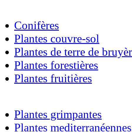
Conifères
Plantes couvre-sol
Plantes de terre de bruyè
Plantes forestières
Plantes fruitières
Plantes grimpantes
Plantes mediterranéennes