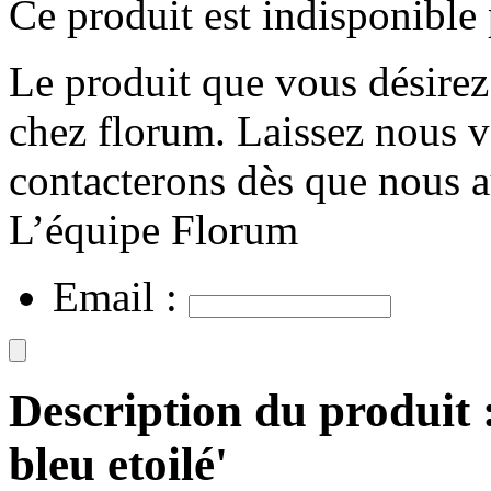
Ce produit est indisponibl
Le produit que vous désirez
chez florum. Laissez nous v
contacterons dès que nous a
L’équipe Florum
Email :
Description du produit 
bleu etoilé'