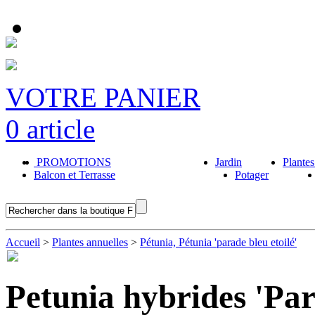
VOTRE PANIER
0 article
PROMOTIONS
Jardin
Plantes
Balcon et Terrasse
Potager
Accueil
>
Plantes annuelles
>
Pétunia, Pétunia 'parade bleu etoilé'
Petunia hybrides 'Par