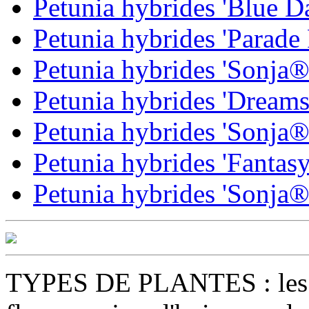
Petunia hybrides 'Blue D
Petunia hybrides 'Parade
Petunia hybrides 'Sonja®
Petunia hybrides 'Dreams
Petunia hybrides 'Sonja®
Petunia hybrides 'Fantasy
Petunia hybrides 'Sonja®
TYPES DE PLANTES : les ty