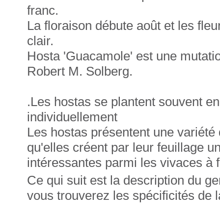
franc.
La floraison débute août et les fl
clair.
Hosta 'Guacamole' est une mutatio
Robert M. Solberg.
.Les hostas se plantent souvent en
individuellement
Les hostas présentent une variété 
qu'elles créent par leur feuillage 
intéressantes parmi les vivaces à f
Ce qui suit est la description du 
vous trouverez les spécificités de 