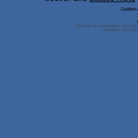
Conditions g
L'ensemble des photographies de ce site 
Copyright © 2006-2009 