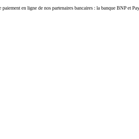
e paiement en ligne de nos partenaires bancaires :
la banque BNP et Pa