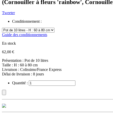
(Cornouiller à fleurs 'rainbow', Cornouille
Tweeter
Conditionnement :
Guide des conditionnements
En stock
62,00 €
Présentation : Pot de 10 litres
Taille : H : 60 à 80 cm
Livraison : Colissimo/France Express
Délai de livraison : 8 jours
Quantité :