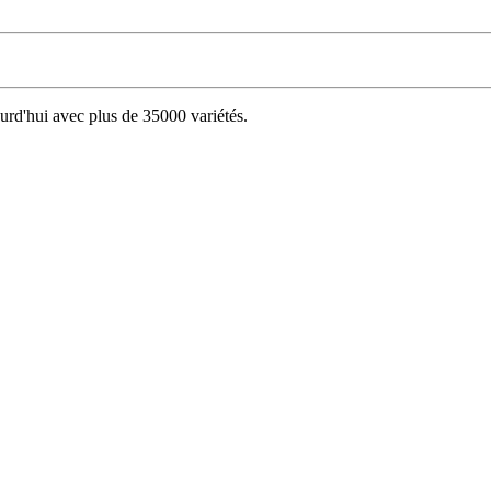
d'hui avec plus de 35000 variétés.