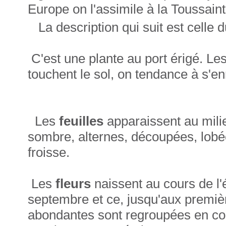
Europe on l'assimile à la Toussaint
La description qui suit est cell
C'est une plante au port érigé. Les 
touchent le sol, on tendance à s'en
Les
feuilles
apparaissent au milie
sombre, alternes, découpées, lobé
froisse.
Les
fleurs
naissent au cours de l'
septembre et ce, jusqu'aux premiè
abondantes sont regroupées en co