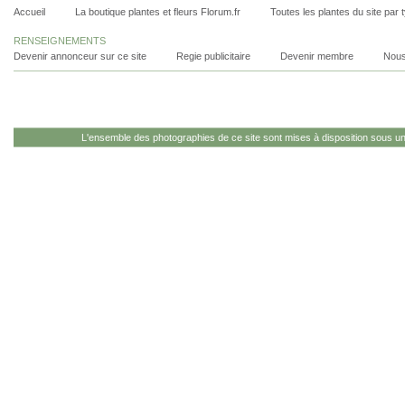
Accueil
La boutique plantes et fleurs Florum.fr
Toutes les plantes du site par 
RENSEIGNEMENTS
Devenir annonceur sur ce site
Regie publicitaire
Devenir membre
Nous
L'ensemble des photographies de ce site sont mises à disposition sous u