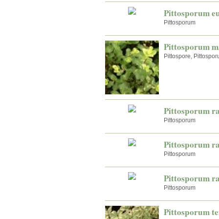
Pittosporum eu
Pittosporum
Pittosporum m
Pittospore, Pittospo
Pittosporum ra
Pittosporum
Pittosporum ra
Pittosporum
Pittosporum ra
Pittosporum
Pittosporum t