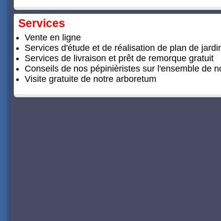
Services
Vente en ligne
Services d'étude et de réalisation de plan de jardi
Services de livraison et prêt de remorque gratuit
Conseils de nos pépinièristes sur l'ensemble de
Visite gratuite de notre arboretum