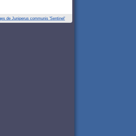
ges de Juniperus communis 'Sentinel'