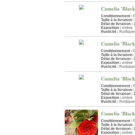
Camelia 'Black 
Conditionnement :
P
Taille à la livraison :
Délai de livraison :
1
Exposition :
ombre
Rusticité :
Rustique
Camelia 'Black 
Conditionnement :
P
Taille à la livraison :
Délai de livraison :
1
Exposition :
ombre
Rusticité :
Rustique
Camelia 'Black 
Conditionnement :
P
Taille à la livraison :
Délai de livraison :
1
Exposition :
ombre
Rusticité :
Rustique
Camelia 'Black 
Conditionnement :
P
Taille à la livraison :
Délai de livraison :
1
Exposition :
ombre