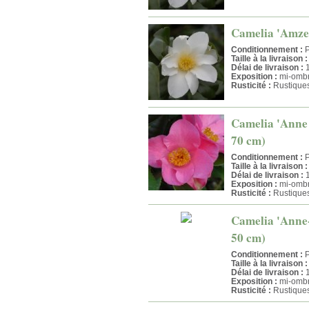
Camelia 'Amzer 
Conditionnement :
P
Taille à la livraison :
Délai de livraison :
1
Exposition :
mi-ombr
Rusticité :
Rustique
Camelia 'Anne M
70 cm)
Conditionnement :
P
Taille à la livraison :
Délai de livraison :
1
Exposition :
mi-ombr
Rusticité :
Rustique
Camelia 'Anne-M
50 cm)
Conditionnement :
P
Taille à la livraison :
Délai de livraison :
1
Exposition :
mi-ombr
Rusticité :
Rustique