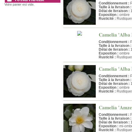
Conditionnement :
P
Votre panier est vide.
Taille à la livraison :
Délai de livraison :
1
Exposition :
ombre
Rusticité :
Rustique
Camelia 'Alba P
Conditionnement :
P
Taille à la livraison :
Délai de livraison :
1
Exposition :
ombre
Rusticité :
Rustique
Camelia 'Alba P
Conditionnement :
P
Taille à la livraison :
Délai de livraison :
1
Exposition :
ombre
Rusticité :
Rustique
Camelia 'Amzer 
Conditionnement :
P
Taille à la livraison :
Délai de livraison :
1
Exposition :
mi-ombr
Rusticité :
Rustique