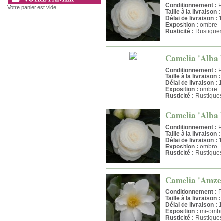
Conditionnement :
P
Votre panier est vide.
Taille à la livraison :
Délai de livraison :
1
Exposition :
ombre
Rusticité :
Rustique
Camelia 'Alba P
Conditionnement :
P
Taille à la livraison :
Délai de livraison :
1
Exposition :
ombre
Rusticité :
Rustique
Camelia 'Alba P
Conditionnement :
P
Taille à la livraison :
Délai de livraison :
1
Exposition :
ombre
Rusticité :
Rustique
Camelia 'Amzer 
Conditionnement :
P
Taille à la livraison :
Délai de livraison :
1
Exposition :
mi-ombr
Rusticité :
Rustique