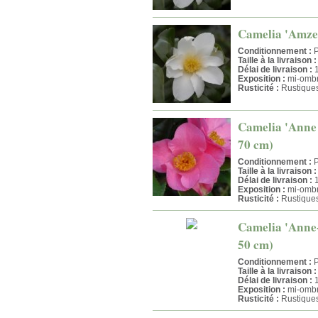
Camelia 'Amzer 
Conditionnement :
P
Taille à la livraison :
Délai de livraison :
1
Exposition :
mi-ombr
Rusticité :
Rustique
Camelia 'Anne M
70 cm)
Conditionnement :
P
Taille à la livraison :
Délai de livraison :
1
Exposition :
mi-ombr
Rusticité :
Rustique
Camelia 'Anne-M
50 cm)
Conditionnement :
P
Taille à la livraison :
Délai de livraison :
1
Exposition :
mi-ombr
Rusticité :
Rustique