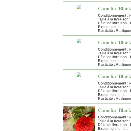
Camelia 'Black 
Conditionnement :
P
Taille à la livraison :
Délai de livraison :
1
Exposition :
ombre
Rusticité :
Rustique
Camelia 'Black 
Conditionnement :
P
Taille à la livraison :
Délai de livraison :
1
Exposition :
ombre
Rusticité :
Rustique
Camelia 'Black 
Conditionnement :
P
Taille à la livraison :
Délai de livraison :
1
Exposition :
ombre
Rusticité :
Rustique
Camelia 'Black 
Conditionnement :
P
Taille à la livraison :
Délai de livraison :
1
Exposition :
ombre