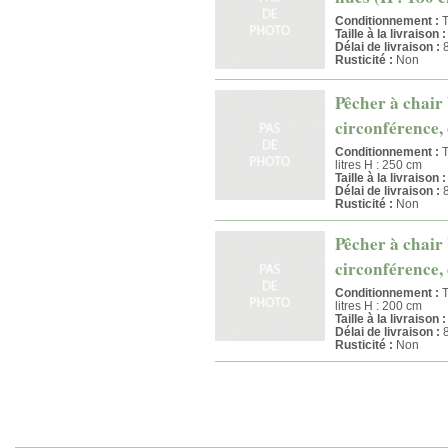
Conditionnement :
T
Taille à la livraison :
Délai de livraison :
8
Rusticité :
Non
Pêcher à chair 
circonférence, 
Conditionnement :
T
litres H : 250 cm
Taille à la livraison :
Délai de livraison :
8
Rusticité :
Non
Pêcher à chair 
circonférence, 
Conditionnement :
T
litres H : 200 cm
Taille à la livraison :
Délai de livraison :
8
Rusticité :
Non