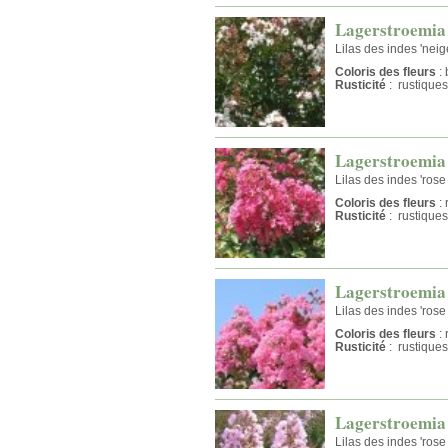
Lagerstroemia 
Lilas des indes 'neig
Coloris des fleurs
: 
Rusticité
: rustiques
Lagerstroemia 
Lilas des indes 'rose
Coloris des fleurs
: 
Rusticité
: rustiques
Lagerstroemia 
Lilas des indes 'rose
Coloris des fleurs
: 
Rusticité
: rustiques
Lagerstroemia 
Lilas des indes 'rose