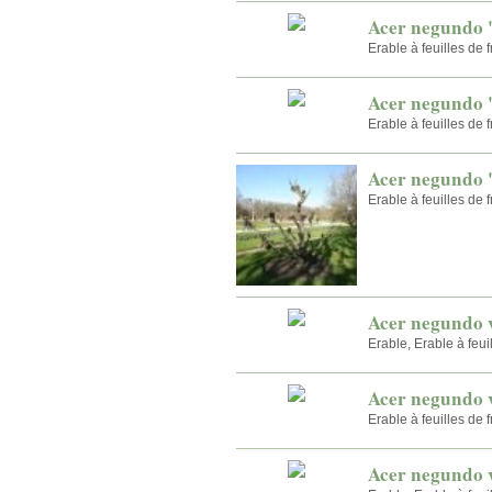
Acer negundo 
Erable à feuilles de 
Acer negundo '
Erable à feuilles de 
Acer negundo 
Erable à feuilles de 
Acer negundo v
Erable, Erable à feui
Acer negundo 
Erable à feuilles de 
Acer negundo v