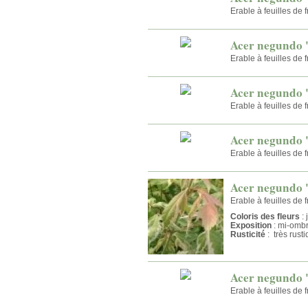
Erable à feuilles de 
Acer negundo 
Erable à feuilles de 
Acer negundo 
Erable à feuilles de 
Acer negundo 
Erable à feuilles de 
Acer negundo 
Erable à feuilles de f
Coloris des fleurs
: 
Exposition
: mi-omb
Rusticité
: très rust
Acer negundo '
Erable à feuilles de 