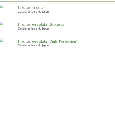
Prunus 'Asano'
Cerisier à fleurs du japon
Prunus serrulata 'Hokusai'
Cerisier à fleurs du japon
Prunus serrulata 'Pink Perfection'
Cerisier à fleurs du japon