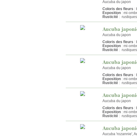
Aucuba du japon
Coloris des fleurs
: 
Exposition
: mi-omb
Rusticité
: rustiques
Aucuba japoni
Aucuba du japon
Coloris des fleurs
: 
Exposition
: mi-omb
Rusticité
: rustiques
Aucuba japonic
Aucuba du japon
Coloris des fleurs
: 
Exposition
: mi-omb
Rusticité
: rustiques
Aucuba japonic
Aucuba du japon
Coloris des fleurs
: 
Exposition
: mi-omb
Rusticité
: rustiques
Aucuba japoni
Aucuba 'rozannie', 