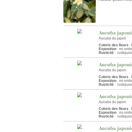
Aucuba japoni
Aucuba du japon
Coloris des fleurs
: 
Exposition
: mi-omb
Rusticité
: rustiques
Aucuba japonic
Aucuba du japon
Coloris des fleurs
: 
Exposition
: mi-omb
Rusticité
: rustiques
Aucuba japonic
Aucuba du japon
Coloris des fleurs
: 
Exposition
: mi-omb
Rusticité
: rustiques
Aucuba japonic