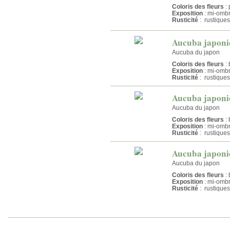
Coloris des fleurs
: 
Exposition
: mi-omb
Rusticité
: rustiques
Aucuba japonica
Aucuba du japon
Coloris des fleurs
: 
Exposition
: mi-omb
Rusticité
: rustiques
Aucuba japoni
Aucuba du japon
Coloris des fleurs
: 
Exposition
: mi-omb
Rusticité
: rustiques
Aucuba japoni
Aucuba du japon
Coloris des fleurs
: 
Exposition
: mi-omb
Rusticité
: rustiques