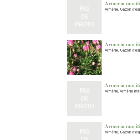
Armeria mariti
Armérie, Gazon d'e
Armeria mariti
Armérie, Gazon d'e
Armeria mariti
Armérie, Armérie mar
Armeria marit
Armérie, Gazon d'e