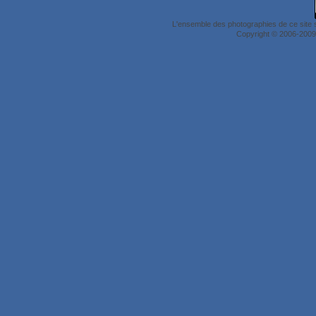
L'ensemble des photographies de ce site 
Copyright © 2006-2009 