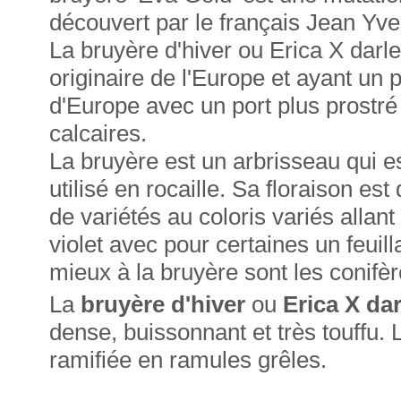
découvert par le français Jean Yv
La bruyère d'hiver ou Erica X darl
originaire de l'Europe et ayant un 
d'Europe avec un port plus prostré 
calcaires.
La bruyère est un arbrisseau qui es
utilisé en rocaille. Sa floraison es
de variétés au coloris variés allant
violet avec pour certaines un feuil
mieux à la bruyère sont les conifèr
La
bruyère d'hiver
ou
Erica X da
dense, buissonnant et très touffu. 
ramifiée en ramules grêles.