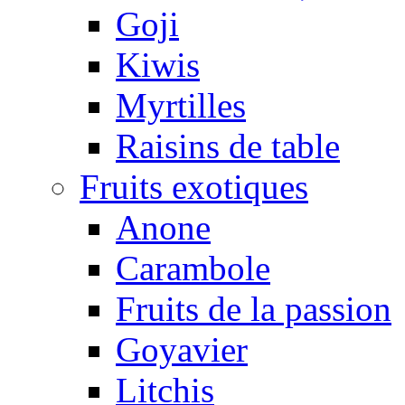
Goji
Kiwis
Myrtilles
Raisins de table
Fruits exotiques
Anone
Carambole
Fruits de la passion
Goyavier
Litchis