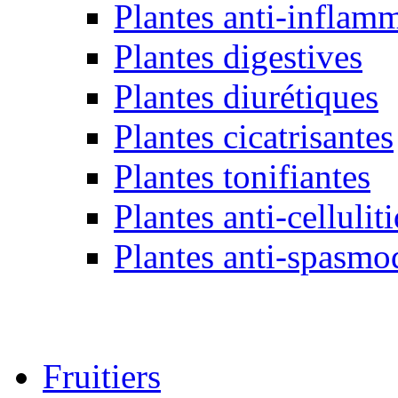
Plantes anti-inflamm
Plantes digestives
Plantes diurétiques
Plantes cicatrisantes
Plantes tonifiantes
Plantes anti-cellulit
Plantes anti-spasmo
Fruitiers