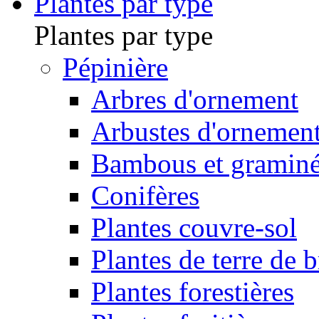
Plantes par type
Plantes par type
Pépinière
Arbres d'ornement
Arbustes d'ornemen
Bambous et gramin
Conifères
Plantes couvre-sol
Plantes de terre de 
Plantes forestières