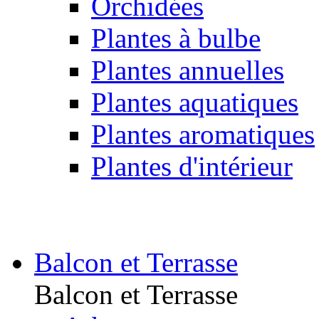
Orchidées
Plantes à bulbe
Plantes annuelles
Plantes aquatiques
Plantes aromatiques
Plantes d'intérieur
Balcon et Terrasse
Balcon et Terrasse