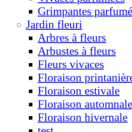
Grimpantes parfumé
Jardin fleuri
Arbres à fleurs
Arbustes à fleurs
Fleurs vivaces
Floraison printanièr
Floraison estivale
Floraison automnal
Floraison hivernale
test