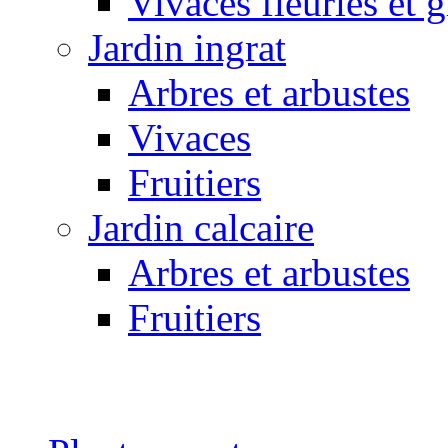
Vivaces fleuries et 
Jardin ingrat
Arbres et arbustes
Vivaces
Fruitiers
Jardin calcaire
Arbres et arbustes
Fruitiers