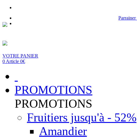
Parrainer
VOTRE PANIER
0 Article 0€
PROMOTIONS
PROMOTIONS
Fruitiers jusqu'à - 52%
Amandier