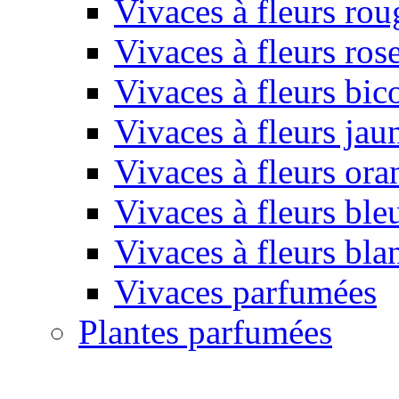
Vivaces à fleurs rou
Vivaces à fleurs ros
Vivaces à fleurs bic
Vivaces à fleurs jau
Vivaces à fleurs or
Vivaces à fleurs ble
Vivaces à fleurs bla
Vivaces parfumées
Plantes parfumées