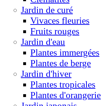
Jardin de curé
Vivaces fleuries
Fruits rouges
Jardin d'eau
Plantes immergées
Plantes de berge
Jardin d'hiver
Plantes tropicales
Plantes d'orangerie
Jardin japonais