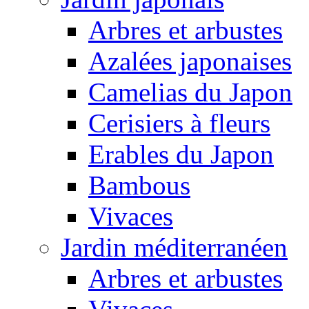
Arbres et arbustes
Azalées japonaises
Camelias du Japon
Cerisiers à fleurs
Erables du Japon
Bambous
Vivaces
Jardin méditerranéen
Arbres et arbustes