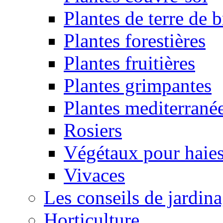
Plantes de terre de 
Plantes forestières
Plantes fruitières
Plantes grimpantes
Plantes mediterrané
Rosiers
Végétaux pour haie
Vivaces
Les conseils de jardin
Horticulture