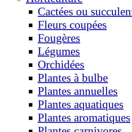
Cactées ou succulen
Fleurs coupées
Fougères
Légumes
Orchidées
Plantes à bulbe
Plantes annuelles
Plantes aquatiques
Plantes aromatiques
Plantes carnivores