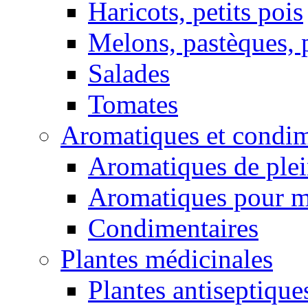
Haricots, petits pois
Melons, pastèques, 
Salades
Tomates
Aromatiques et condim
Aromatiques de plei
Aromatiques pour 
Condimentaires
Plantes médicinales
Plantes antiseptique