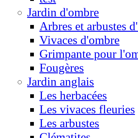
Jardin d'ombre
Arbres et arbustes 
Vivaces d'ombre
Grimpante pour l'o
Fougères
Jardin anglais
Les herbacées
Les vivaces fleuries
Les arbustes
Clématites