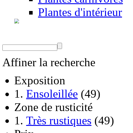
Plantes d'intérieur
Affiner la recherche
Exposition
Ensoleillée
(49)
Zone de rusticité
Très rustiques
(49)