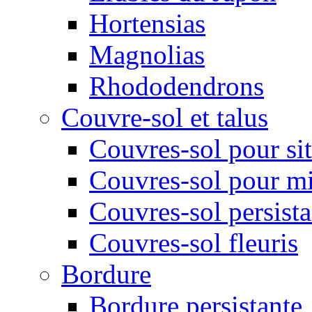
Hortensias
Magnolias
Rhododendrons
Couvre-sol et talus
Couvres-sol pour sit
Couvres-sol pour m
Couvres-sol persista
Couvres-sol fleuris
Bordure
Bordure persistante