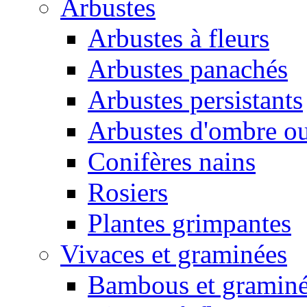
Arbustes
Arbustes à fleurs
Arbustes panachés
Arbustes persistants
Arbustes d'ombre o
Conifères nains
Rosiers
Plantes grimpantes
Vivaces et graminées
Bambous et gramin