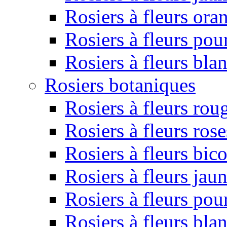
Rosiers à fleurs ora
Rosiers à fleurs pou
Rosiers à fleurs bla
Rosiers botaniques
Rosiers à fleurs rou
Rosiers à fleurs rose
Rosiers à fleurs bic
Rosiers à fleurs jau
Rosiers à fleurs pou
Rosiers à fleurs bla