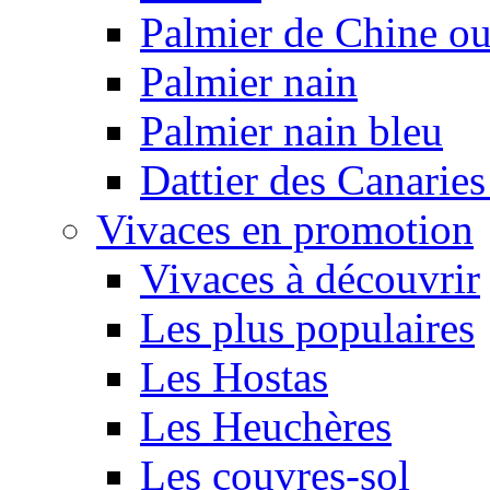
Palmier de Chine ou
Palmier nain
Palmier nain bleu
Dattier des Canarie
Vivaces en promotion
Vivaces à découvrir
Les plus populaires
Les Hostas
Les Heuchères
Les couvres-sol