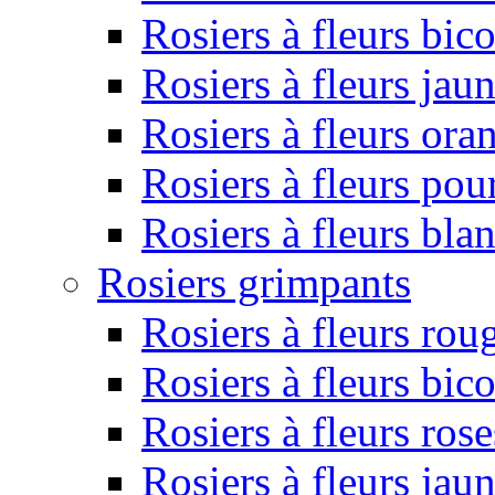
Rosiers à fleurs bic
Rosiers à fleurs jau
Rosiers à fleurs ora
Rosiers à fleurs pou
Rosiers à fleurs bla
Rosiers grimpants
Rosiers à fleurs rou
Rosiers à fleurs bic
Rosiers à fleurs rose
Rosiers à fleurs jau