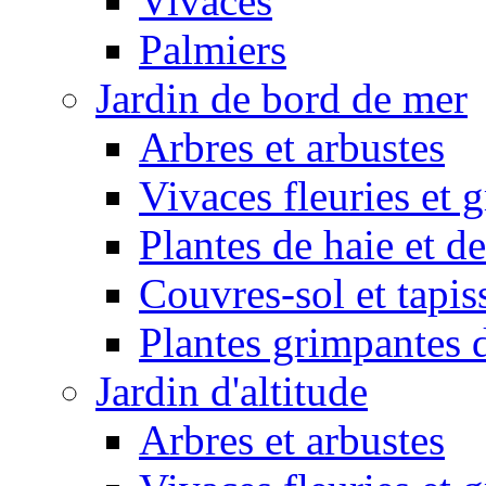
Vivaces
Palmiers
Jardin de bord de mer
Arbres et arbustes
Vivaces fleuries et 
Plantes de haie et de
Couvres-sol et tapis
Plantes grimpantes 
Jardin d'altitude
Arbres et arbustes