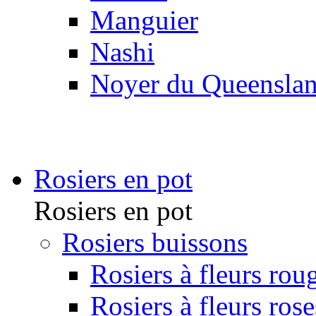
Manguier
Nashi
Noyer du Queensla
Rosiers en pot
Rosiers en pot
Rosiers buissons
Rosiers à fleurs rou
Rosiers à fleurs rose