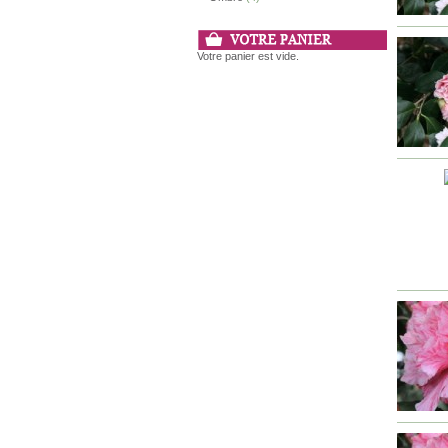
Votre panier est vide.