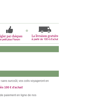
ce sans surcoût, vos colis voyageront en
dès 100 € d'achat!
 de paiement en ligne de nos