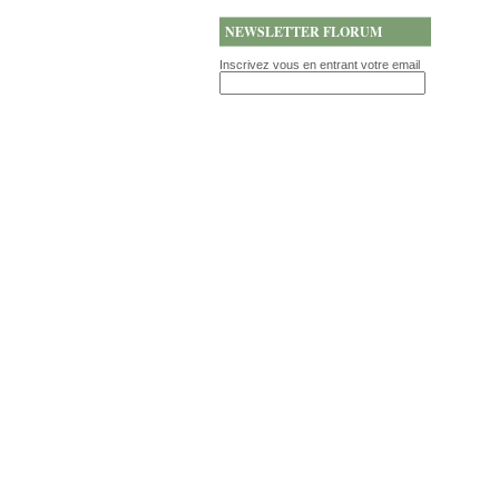
NEWSLETTER FLORUM
Inscrivez vous en entrant votre email