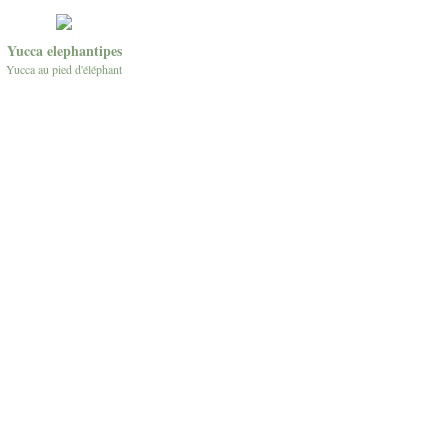
Yucca elephantipes
Yucca au pied d'éléphant