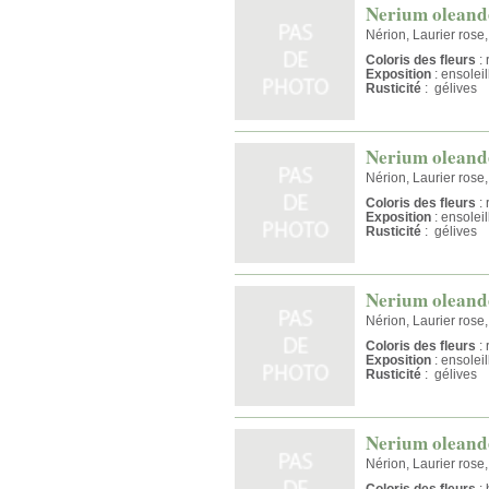
Nerium oleande
Nérion, Laurier rose
Coloris des fleurs
: 
Exposition
: ensolei
Rusticité
: gélives
Nerium oleande
Nérion, Laurier rose
Coloris des fleurs
: 
Exposition
: ensolei
Rusticité
: gélives
Nerium oleand
Nérion, Laurier rose
Coloris des fleurs
: 
Exposition
: ensolei
Rusticité
: gélives
Nerium oleande
Nérion, Laurier rose
Coloris des fleurs
: 