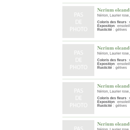
Nerium oleande
Nérion, Laurier rose
Coloris des fleurs
: 
Exposition
: ensolei
Rusticité
: gélives
Nerium oleand
Nérion, Laurier rose
Coloris des fleurs
: 
Exposition
: ensolei
Rusticité
: gélives
Nerium oleande
Nérion, Laurier rose
Coloris des fleurs
: 
Exposition
: ensolei
Rusticité
: gélives
Nerium oleand
Nérion, Laurier rose