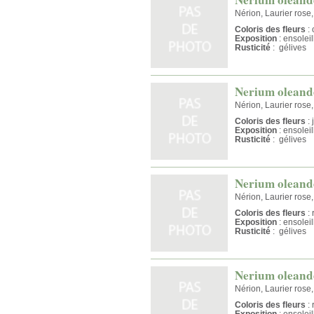
Nérion, Laurier rose
Coloris des fleurs
: 
Exposition
: ensolei
Rusticité
: gélives
Nerium oleande
Nérion, Laurier rose
Coloris des fleurs
: 
Exposition
: ensolei
Rusticité
: gélives
Nerium oleand
Nérion, Laurier rose
Coloris des fleurs
: 
Exposition
: ensolei
Rusticité
: gélives
Nerium oleande
Nérion, Laurier rose
Coloris des fleurs
: 
Exposition
: ensolei