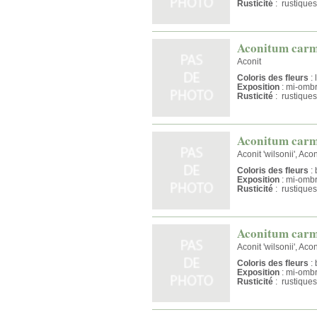
Rusticité
: rustiques
Aconitum carm
Aconit
Coloris des fleurs
: 
Exposition
: mi-omb
Rusticité
: rustiques
Aconitum carmi
Aconit 'wilsonii', Acon
Coloris des fleurs
: 
Exposition
: mi-omb
Rusticité
: rustiques
Aconitum carmi
Aconit 'wilsonii', Acon
Coloris des fleurs
: 
Exposition
: mi-omb
Rusticité
: rustiques