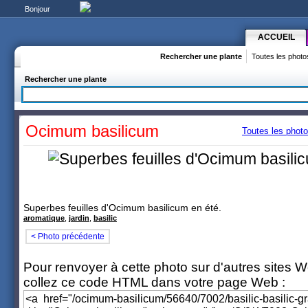
Bonjour
ACCUEIL
Rechercher une plante
Toutes les photo
Rechercher une plante
Ocimum basilicum
Toutes les phot
Superbes feuilles d'Ocimum basilicum en été.
aromatique
,
jardin
,
basilic
< Photo précédente
Pour renvoyer à cette photo sur d'autres sites 
collez ce code HTML dans votre page Web :